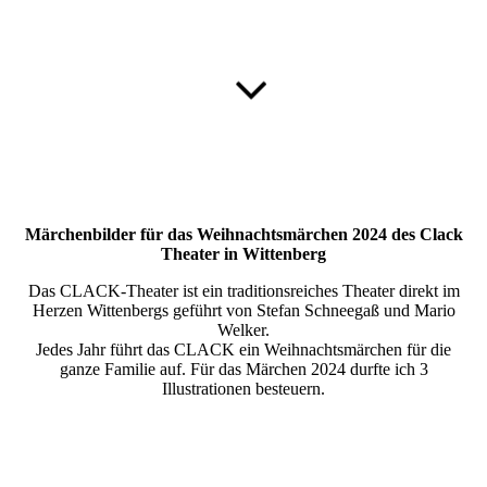
Märchenbilder für das Weihnachtsmärchen 2024 des Clack
Theater in Wittenberg
Das CLACK-Theater ist ein traditionsreiches Theater direkt im
Herzen Wittenbergs geführt von Stefan Schneegaß und Mario
Welker.
Jedes Jahr führt das CLACK ein Weihnachtsmärchen für die
ganze Familie auf. Für das Märchen 2024 durfte ich 3
Illustrationen besteuern.