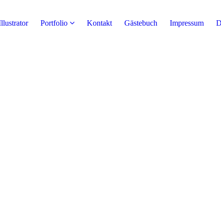
Illustrator
Portfolio
Kontakt
Gästebuch
Impressum
D