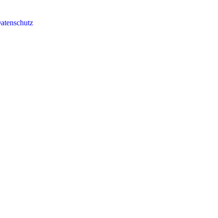
atenschutz