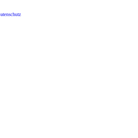
atenschutz