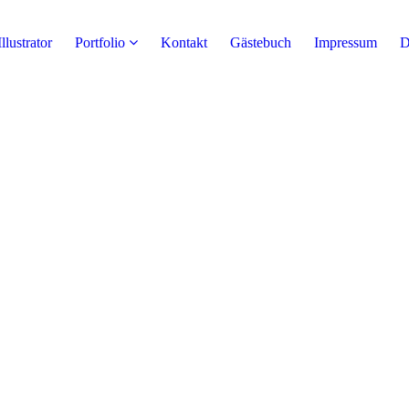
Illustrator
Portfolio
Kontakt
Gästebuch
Impressum
D